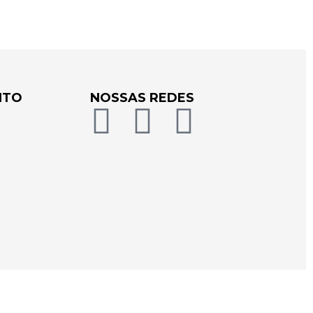
NTO
NOSSAS REDES