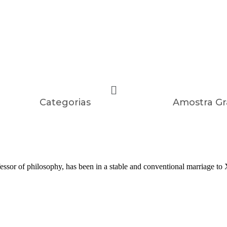
Categorias
Amostra Gr
 of philosophy, has been in a stable and conventional marriage to X