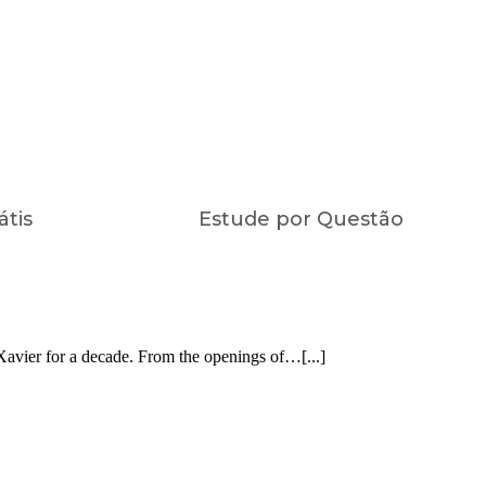
átis
Estude por Questão
avier for a decade. From the openings of…[...]