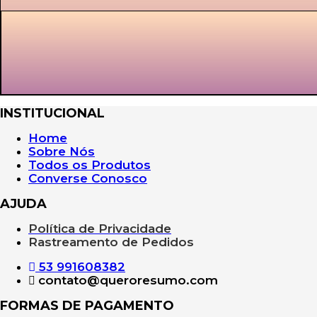
INSTITUCIONAL
Home
Sobre Nós
Todos os Produtos
Converse Conosco
AJUDA
Política de Privacidade
Rastreamento de Pedidos
53 991608382
contato@queroresumo.com
FORMAS DE PAGAMENTO