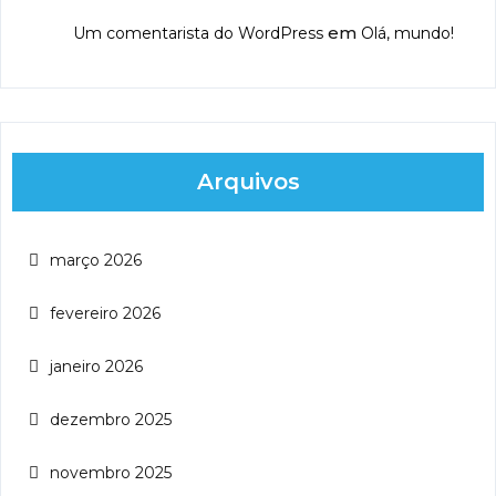
em
Um comentarista do WordPress
Olá, mundo!
Arquivos
março 2026
fevereiro 2026
janeiro 2026
dezembro 2025
novembro 2025