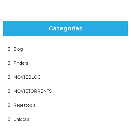
Categorias
Blog
Finders
MOVIEBLOG
MOVIETORRENTS
Resettools
Unlocks