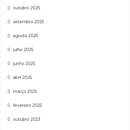
outubro 2025
setembro 2025
agosto 2025
julho 2025
junho 2025
abril 2025
março 2025
fevereiro 2025
outubro 2023