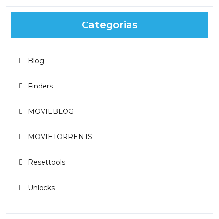
Categorias
Blog
Finders
MOVIEBLOG
MOVIETORRENTS
Resettools
Unlocks