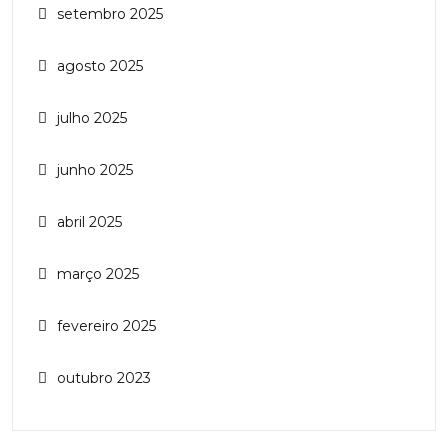
setembro 2025
agosto 2025
julho 2025
junho 2025
abril 2025
março 2025
fevereiro 2025
outubro 2023