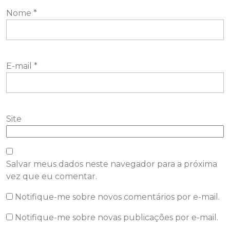
Nome
*
E-mail
*
Site
Salvar meus dados neste navegador para a próxima
vez que eu comentar.
Notifique-me sobre novos comentários por e-mail.
Notifique-me sobre novas publicações por e-mail.