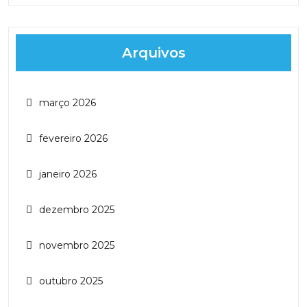
Arquivos
março 2026
fevereiro 2026
janeiro 2026
dezembro 2025
novembro 2025
outubro 2025