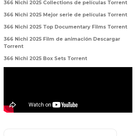
366 Nichi 2025 Collections de películas Torrent
366 Nichi 2025 Mejor serie de películas Torrent
366 Nichi 2025 Top Documentary Films Torrent
366 Nichi 2025 Film de animación Descargar
Torrent
366 Nichi 2025 Box Sets Torrent
Wolfgang 2025 𝙵ree To𝚛rent Dow𝚗load