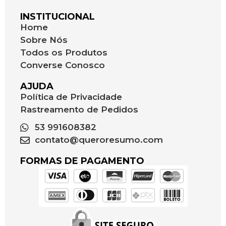
INSTITUCIONAL
Home
Sobre Nós
Todos os Produtos
Converse Conosco
AJUDA
Política de Privacidade
Rastreamento de Pedidos
53 991608382
contato@queroresumo.com
FORMAS DE PAGAMENTO