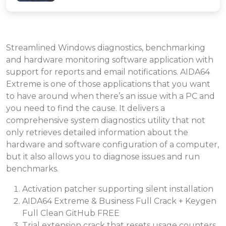
Streamlined Windows diagnostics, benchmarking
and hardware monitoring software application with
support for reports and email notifications. AIDA64
Extreme is one of those applications that you want
to have around when there’s an issue with a PC and
you need to find the cause. It delivers a
comprehensive system diagnostics utility that not
only retrieves detailed information about the
hardware and software configuration of a computer,
but it also allows you to diagnose issues and run
benchmarks.
Activation patcher supporting silent installation
AIDA64 Extreme & Business Full Crack + Keygen
Full Clean GitHub FREE
Trial extension crack that resets usage counters