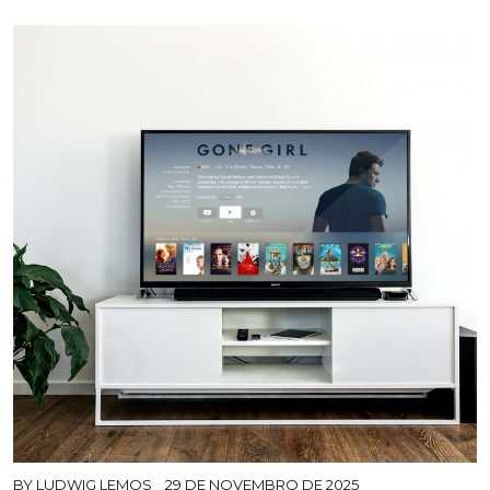
BY
LUDWIG LEMOS
29 DE NOVEMBRO DE 2025