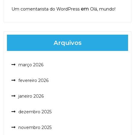
em
Um comentarista do WordPress
Olá, mundo!
Arquivos
março 2026
fevereiro 2026
janeiro 2026
dezembro 2025
novembro 2025