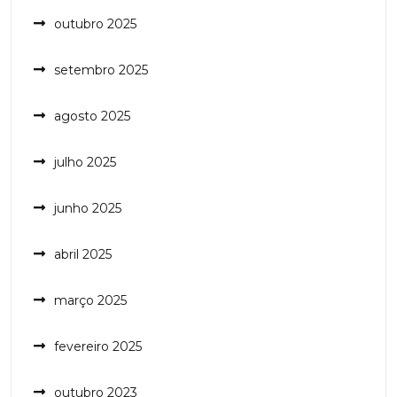
outubro 2025
setembro 2025
agosto 2025
julho 2025
junho 2025
abril 2025
março 2025
fevereiro 2025
outubro 2023