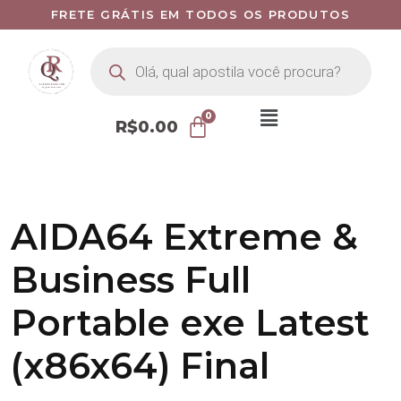
FRETE GRÁTIS EM TODOS OS PRODUTOS
R$
0.00
AIDA64 Extreme &
Business Full
Portable exe Latest
(x86x64) Final