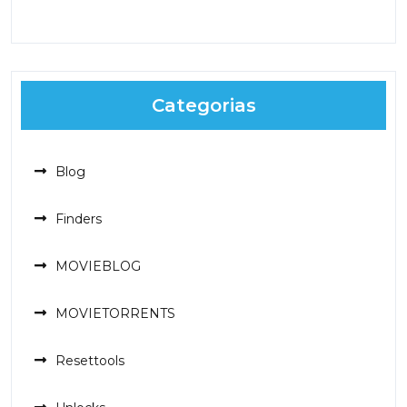
Categorias
Blog
Finders
MOVIEBLOG
MOVIETORRENTS
Resettools