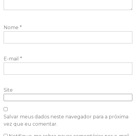
Nome
*
E-mail
*
Site
Salvar meus dados neste navegador para a próxima
vez que eu comentar.