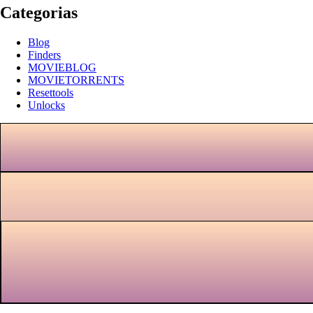
Categorias
Blog
Finders
MOVIEBLOG
MOVIETORRENTS
Resettools
Unlocks