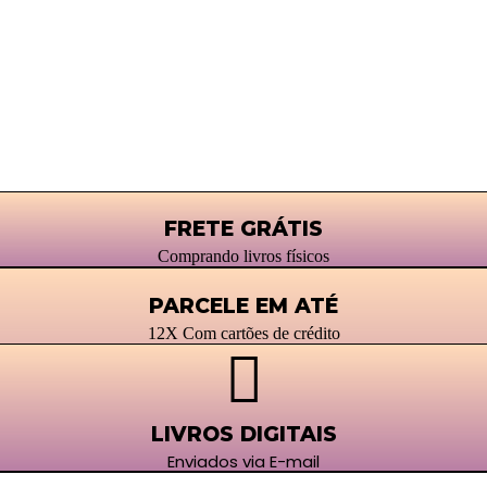
FRETE GRÁTIS
Comprando livros físicos
PARCELE EM ATÉ
12X Com cartões de crédito
LIVROS DIGITAIS
Enviados via E-mail