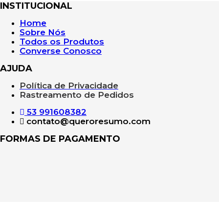
INSTITUCIONAL
Home
Sobre Nós
Todos os Produtos
Converse Conosco
AJUDA
Política de Privacidade
Rastreamento de Pedidos
53 991608382
contato@queroresumo.com
FORMAS DE PAGAMENTO