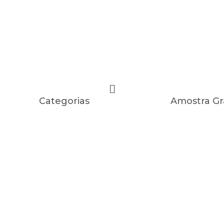
Categorias
Amostra Gr