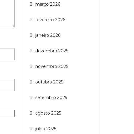
março 2026
fevereiro 2026
janeiro 2026
dezembro 2025
novembro 2025
outubro 2025
setembro 2025
agosto 2025
julho 2025