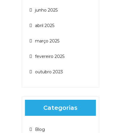
junho 2025
abril 2025
março 2025
fevereiro 2025
outubro 2023
Categorias
Blog