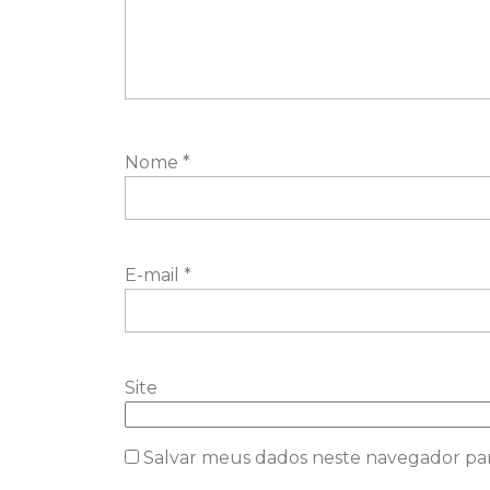
Nome
*
E-mail
*
Site
Salvar meus dados neste navegador pa