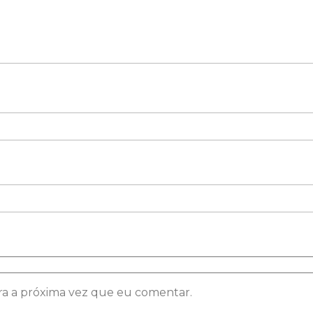
ra a próxima vez que eu comentar.