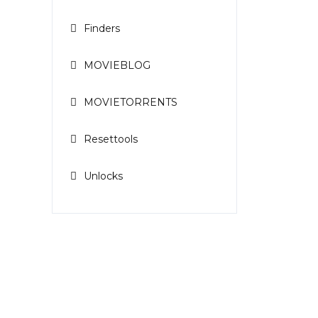
Finders
MOVIEBLOG
MOVIETORRENTS
Resettools
Unlocks