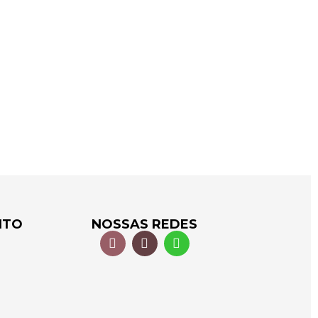
NTO
NOSSAS REDES