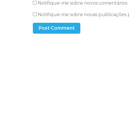
Notifique-me sobre novos comentários p
Notifique-me sobre novas publicações p