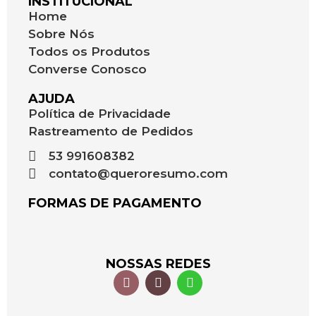
INSTITUCIONAL
Home
Sobre Nós
Todos os Produtos
Converse Conosco
AJUDA
Política de Privacidade
Rastreamento de Pedidos
53 991608382
contato@queroresumo.com
FORMAS DE PAGAMENTO
NOSSAS REDES