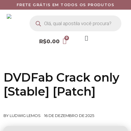
FRETE GRÁTIS EM TODOS OS PRODUTOS
R$
0.00
DVDFab Crack only
[Stable] [Patch]
BY
LUDWIG LEMOS
16 DE DEZEMBRO DE 2025