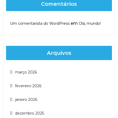
Comentários
em
Um comentarista do WordPress
Olá, mundo!
Arquivos
março 2026
fevereiro 2026
janeiro 2026
dezembro 2025