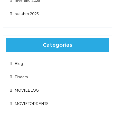
fevereiro 2025
outubro 2023
Categorias
Blog
Finders
MOVIEBLOG
MOVIETORRENTS