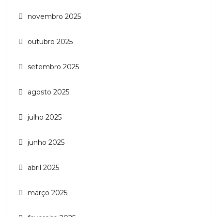
novembro 2025
outubro 2025
setembro 2025
agosto 2025
julho 2025
junho 2025
abril 2025
março 2025