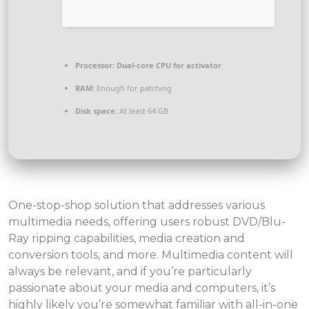
Processor:
Dual-core CPU for activator
RAM:
Enough for patching
Disk space:
At least 64 GB
One-stop-shop solution that addresses various
multimedia needs, offering users robust DVD/Blu-
Ray ripping capabilities, media creation and
conversion tools, and more. Multimedia content will
always be relevant, and if you’re particularly
passionate about your media and computers, it’s
highly likely you’re somewhat familiar with all-in-one