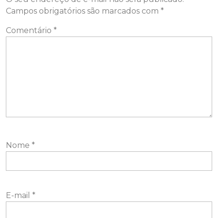
Campos obrigatórios são marcados com
*
Comentário
*
Nome
*
E-mail
*