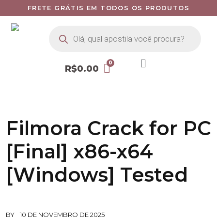
FRETE GRÁTIS EM TODOS OS PRODUTOS
R$
0.00
Filmora Crack for PC
[Final] x86-x64
[Windows] Tested
BY
10 DE NOVEMBRO DE 2025