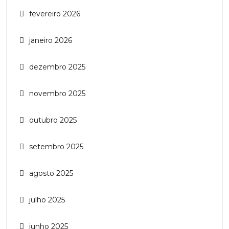
fevereiro 2026
janeiro 2026
dezembro 2025
novembro 2025
outubro 2025
setembro 2025
agosto 2025
julho 2025
junho 2025