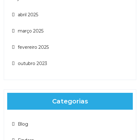
abril 2025
março 2025
fevereiro 2025
outubro 2023
Categorias
Blog