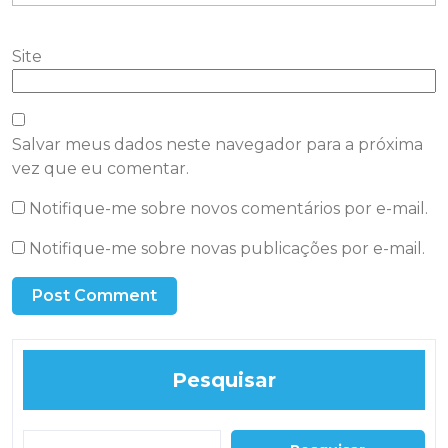
Site
Salvar meus dados neste navegador para a próxima
vez que eu comentar.
Notifique-me sobre novos comentários por e-mail.
Notifique-me sobre novas publicações por e-mail.
Pesquisar