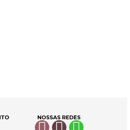
NTO
NOSSAS REDES