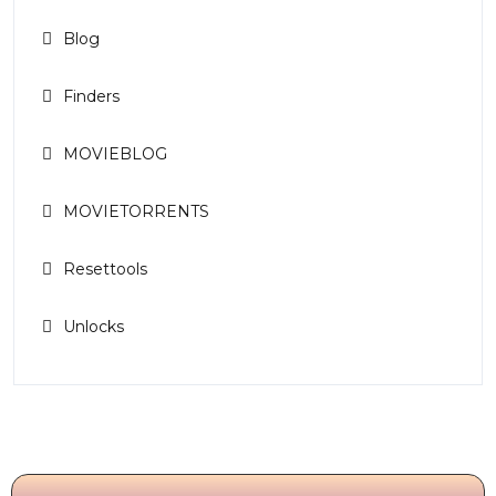
Blog
Finders
MOVIEBLOG
MOVIETORRENTS
Resettools
Unlocks