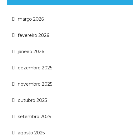
março 2026
fevereiro 2026
janeiro 2026
dezembro 2025
novembro 2025
outubro 2025
setembro 2025
agosto 2025