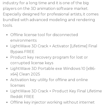
industry for a long time and it is one of the big
players on the 3D animation software market.
Especially designed for professional artists, it comes
bundled with advanced modeling and rendering
tools.
Offline license tool for disconnected
environments
LightWave 3D Crack + Activator [Lifetime] Final
Bypass FREE
Product key recovery program for lost or
corrupted license keys
LightWave 3D Portable exe Windows 10 [x86-
x64] Clean 2025
Activation key utility for offline and online
licenses
LightWave 3D Crack + Product Key Final Lifetime
Reddit FREE
Offline key injector working without internet