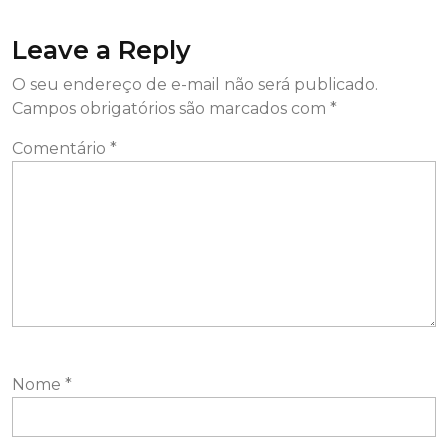
Leave a Reply
O seu endereço de e-mail não será publicado.
Campos obrigatórios são marcados com
*
Comentário
*
Nome
*