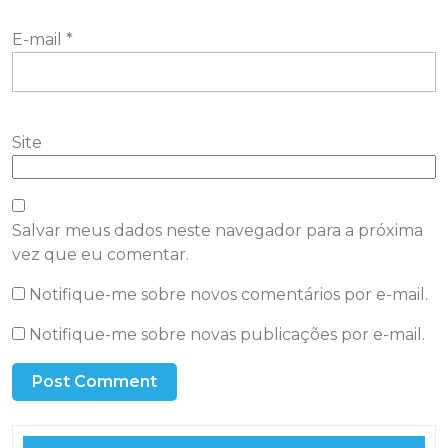
E-mail
*
Site
Salvar meus dados neste navegador para a próxima
vez que eu comentar.
Notifique-me sobre novos comentários por e-mail.
Notifique-me sobre novas publicações por e-mail.