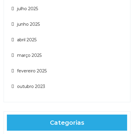
julho 2025
junho 2025
abril 2025
março 2025
fevereiro 2025
outubro 2023
Categorias