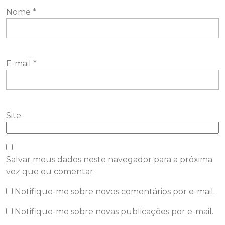
Nome
*
E-mail
*
Site
Salvar meus dados neste navegador para a próxima
vez que eu comentar.
Notifique-me sobre novos comentários por e-mail.
Notifique-me sobre novas publicações por e-mail.