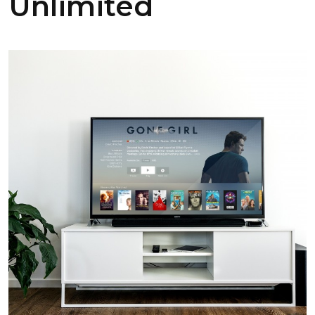
Unlimited