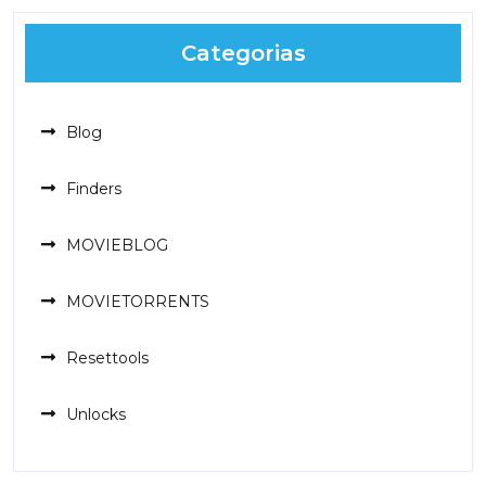
Categorias
Blog
Finders
MOVIEBLOG
MOVIETORRENTS
Resettools
Unlocks