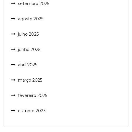
setembro 2025
agosto 2025
julho 2025
junho 2025
abril 2025
março 2025
fevereiro 2025
outubro 2023