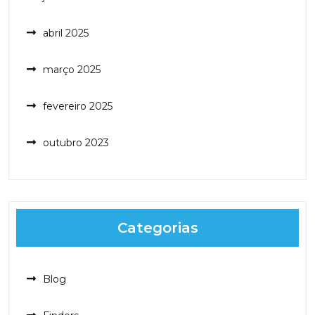
abril 2025
março 2025
fevereiro 2025
outubro 2023
Categorias
Blog