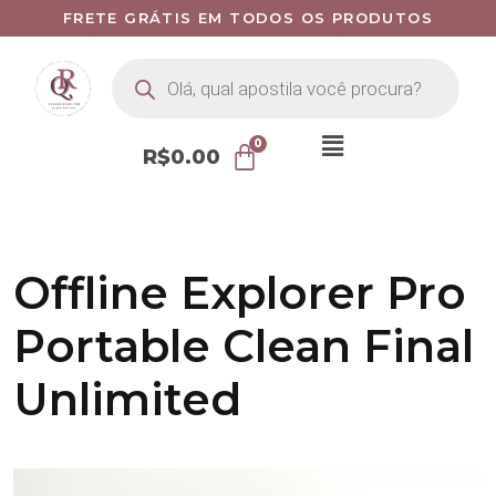
FRETE GRÁTIS EM TODOS OS PRODUTOS
R$
0.00
Offline Explorer Pro
Portable Clean Final
Unlimited