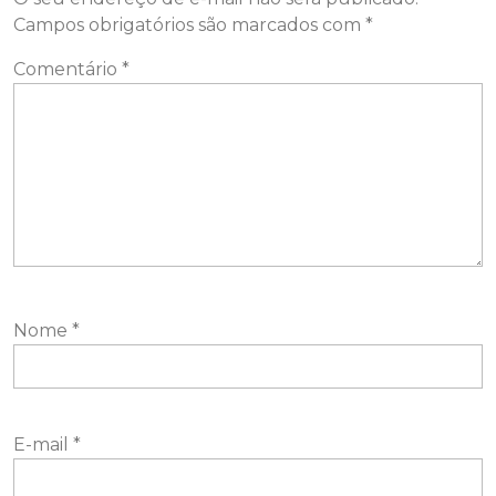
Campos obrigatórios são marcados com
*
Comentário
*
Nome
*
E-mail
*