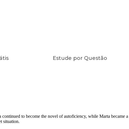
átis
Estude por Questão
da continued to become the novel of autoficiency, while Marta became a
t situation.