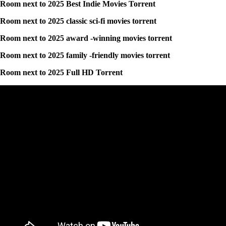
Room next to 2025 Best Indie Movies Torrent
Room next to 2025 classic sci-fi movies torrent
Room next to 2025 award -winning movies torrent
Room next to 2025 family -friendly movies torrent
Room next to 2025 Full HD Torrent