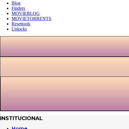
Blog
Finders
MOVIEBLOG
MOVIETORRENTS
Resettools
Unlocks
INSTITUCIONAL
Home