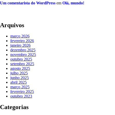
Um comentarista do WordPress
em
Olá, mundo!
Arquivos
março 2026
fevereiro 2026
janeiro 2026
dezembro 2025
novembro 2025
outubro 2025
setembro 2025
agosto 2025
julho 2025
junho 2025
abril 2025
março 2025
fevereiro 2025
outubro 2023
Categorias