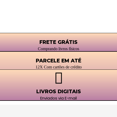
FRETE GRÁTIS
Comprando livros físicos
PARCELE EM ATÉ
12X Com cartões de crédito
LIVROS DIGITAIS
Enviados via E-mail