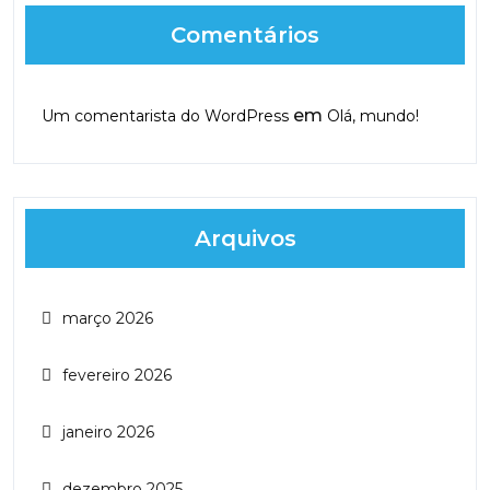
Comentários
em
Um comentarista do WordPress
Olá, mundo!
Arquivos
março 2026
fevereiro 2026
janeiro 2026
dezembro 2025