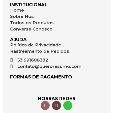
INSTITUCIONAL
Home
Sobre Nós
Todos os Produtos
Converse Conosco
AJUDA
Política de Privacidade
Rastreamento de Pedidos
53 991608382
contato@queroresumo.com
FORMAS DE PAGAMENTO
NOSSAS REDES