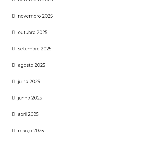
novembro 2025
outubro 2025
setembro 2025
agosto 2025
julho 2025
junho 2025
abril 2025
março 2025