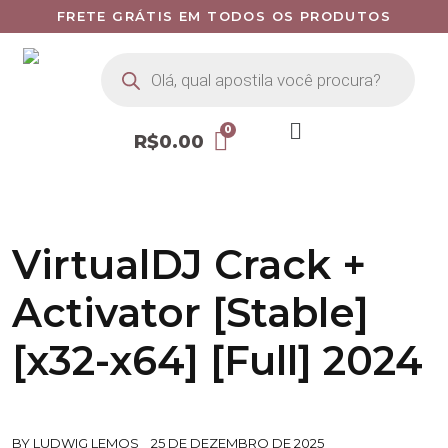
FRETE GRÁTIS EM TODOS OS PRODUTOS
R$
0.00
VirtualDJ Crack +
Activator [Stable]
[x32-x64] [Full] 2024
BY
LUDWIG LEMOS
25 DE DEZEMBRO DE 2025