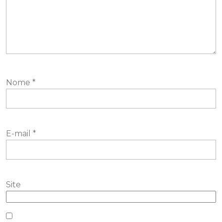
Nome
*
E-mail
*
Site