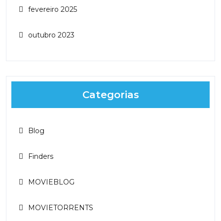
fevereiro 2025
outubro 2023
Categorias
Blog
Finders
MOVIEBLOG
MOVIETORRENTS